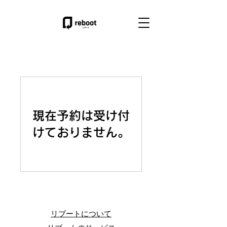
現在予約は受け付
けておりません。
リブートについて